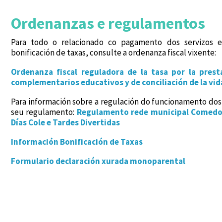
Ordenanzas e regulamentos
Para todo o relacionado co pagamento dos servizos e
bonificación de taxas, consulte a ordenanza fiscal vixente:
Ordenanza fiscal reguladora de la tasa por la prest
complementarios educativos y de conciliación de la vida
Para información sobre a regulación do funcionamento dos 
seu regulamento:
Regulamento rede municipal Comedor
Días Cole e Tardes Divertidas
Información Bonificación de Taxas
Formulario declaración xurada monoparental